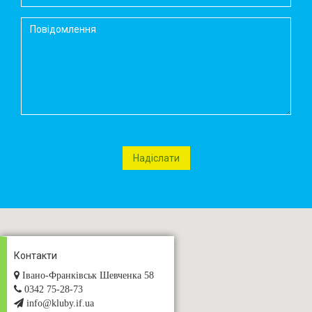
Контакти
Івано-Франківськ Шевченка 58
0342 75-28-73
info@kluby.if.ua