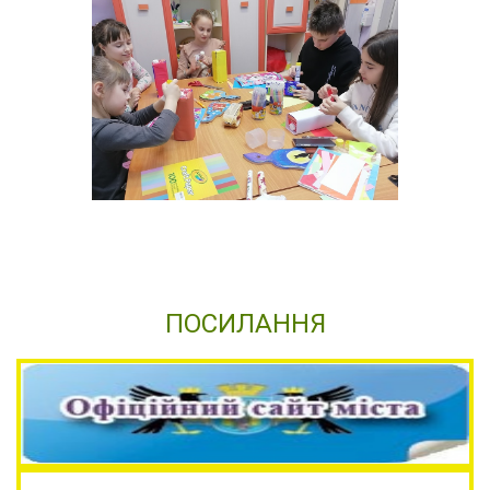
ПОСИЛАННЯ