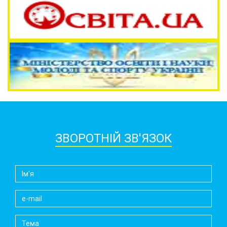
ЗВОРОТНІЙ ЗВ'ЯЗОК