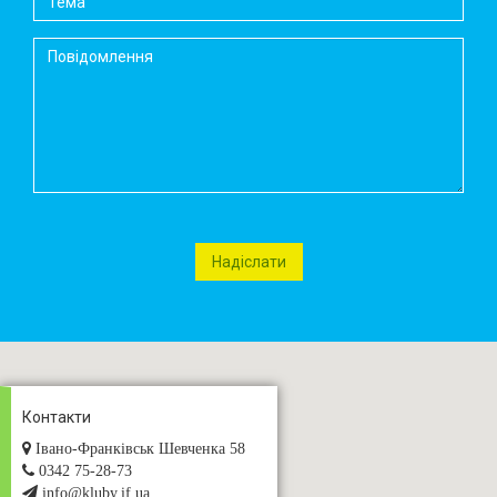
Контакти
Івано-Франківськ Шевченка 58
0342 75-28-73
info@kluby.if.ua