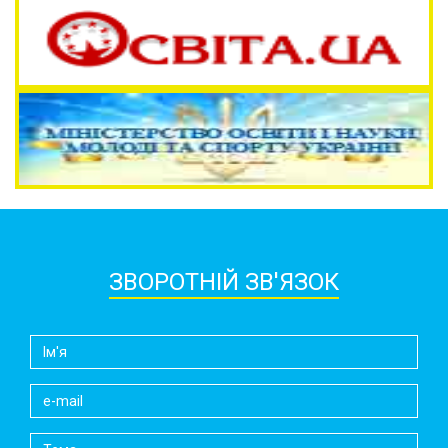
ЗВОРОТНІЙ ЗВ'ЯЗОК