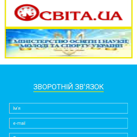
ЗВОРОТНІЙ ЗВ'ЯЗОК