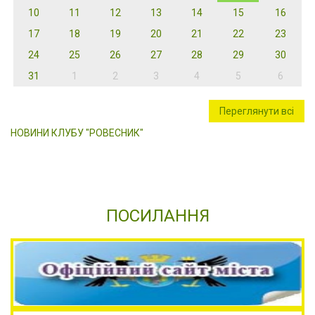
10
11
12
13
14
15
16
17
18
19
20
21
22
23
24
25
26
27
28
29
30
31
1
2
3
4
5
6
Переглянути всі
НОВИНИ КЛУБУ "РОВЕСНИК"
ПОСИЛАННЯ