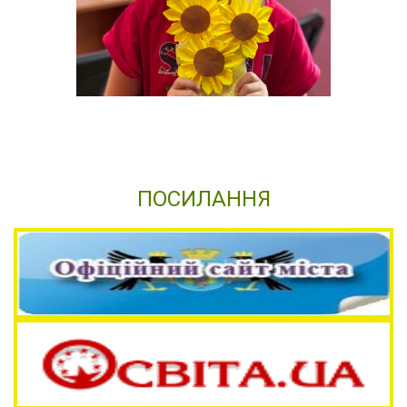
ПОСИЛАННЯ