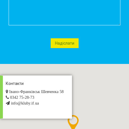
Контакти
Івано-Франківськ Шевченка 58
0342 75-28-73
info@kluby.if.ua