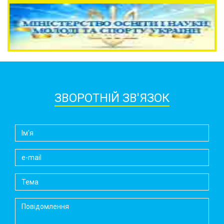
ЗВОРОТНІЙ ЗВ'ЯЗОК