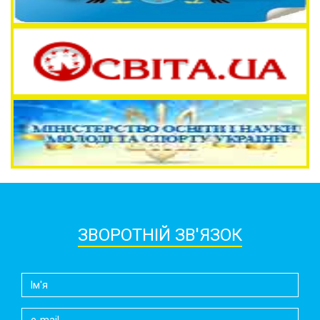
ЗВОРОТНІЙ ЗВ'ЯЗОК