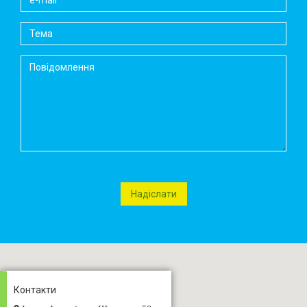
Контакти