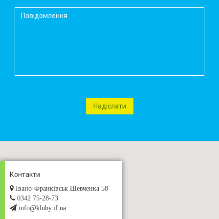
Контакти
Івано-Франківськ Шевченка 58
0342 75-28-73
info@kluby.if.ua