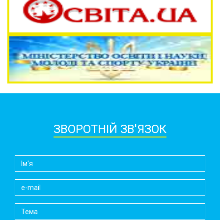
ЗВОРОТНІЙ ЗВ'ЯЗОК