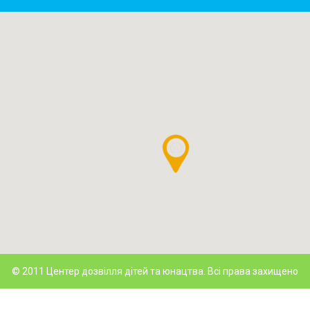
© 2011 Центер дозвілля дітей та юнацтва. Всі права захищено