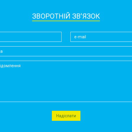
ЗВОРОТНІЙ ЗВ'ЯЗОК