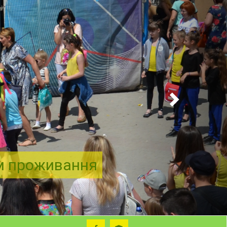
ем проживання