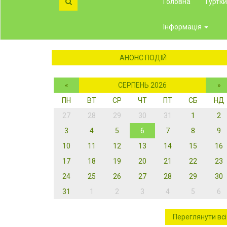
Головна
Гуртк
Інформація
АНОНС ПОДІЙ
«
СЕРПЕНЬ 2026
»
ПН
ВТ
СР
ЧТ
ПТ
СБ
НД
27
28
29
30
31
1
2
3
4
5
6
7
8
9
10
11
12
13
14
15
16
17
18
19
20
21
22
23
24
25
26
27
28
29
30
31
1
2
3
4
5
6
Переглянути всі