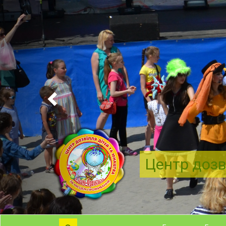
Центр дозв