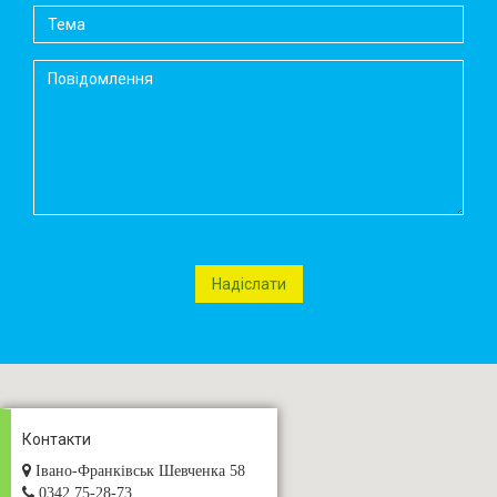
Контакти
Івано-Франківськ Шевченка 58
0342 75-28-73