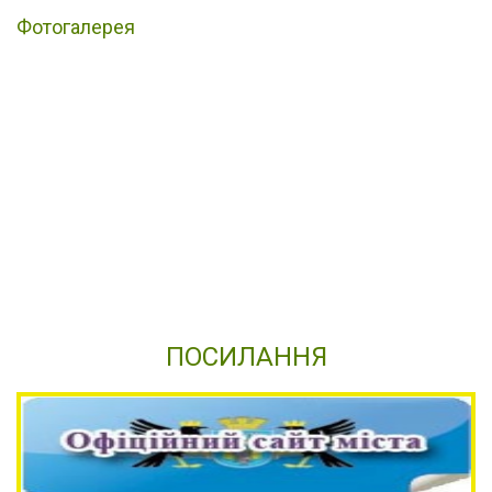
Фотогалерея
ПОСИЛАННЯ