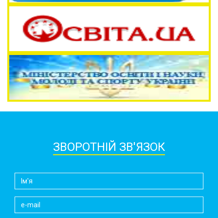
ЗВОРОТНІЙ ЗВ'ЯЗОК