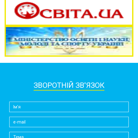
ЗВОРОТНІЙ ЗВ'ЯЗОК