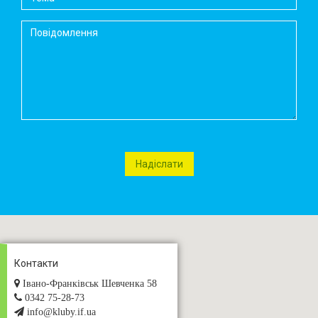
Контакти
Івано-Франківськ Шевченка 58
0342 75-28-73
info@kluby.if.ua