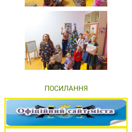
ПОСИЛАННЯ