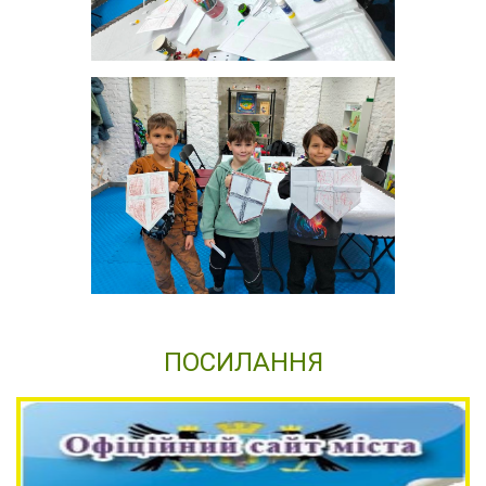
ПОСИЛАННЯ