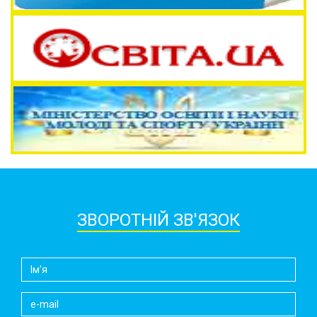
ЗВОРОТНІЙ ЗВ'ЯЗОК