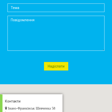
Контакти
Івано-Франківськ Шевченка 58