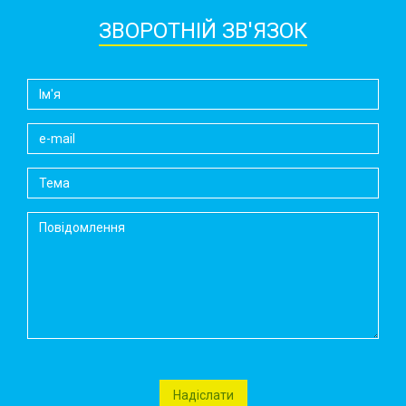
ЗВОРОТНІЙ ЗВ'ЯЗОК