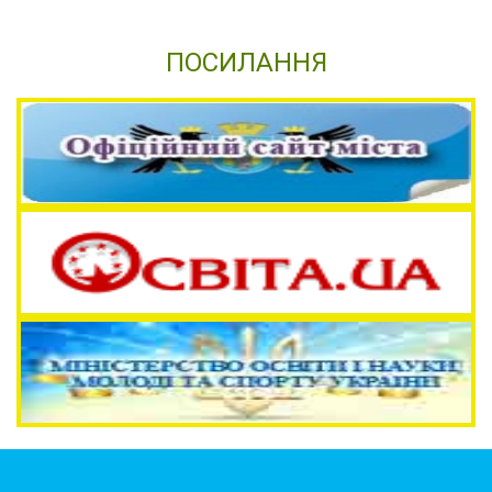
ПОСИЛАННЯ