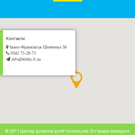
Контакти
Івано-Франківськ Шевченка 58
0342 75-28-73
info@kluby.if.ua
© 2011 Центер дозвілля дітей та юнацтва. Всі права захищено