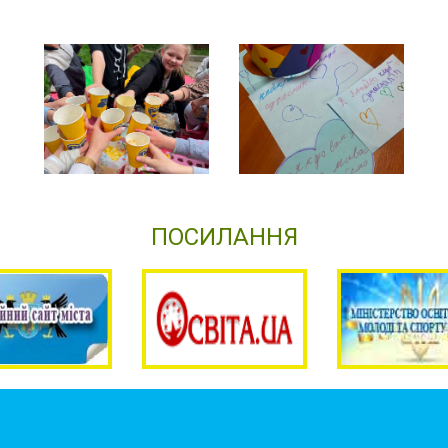
ПОСИЛАННЯ