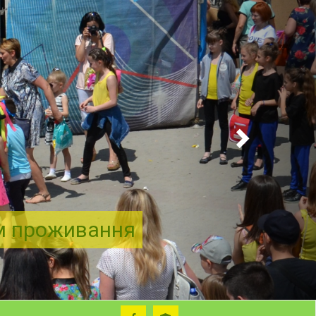
ем проживання