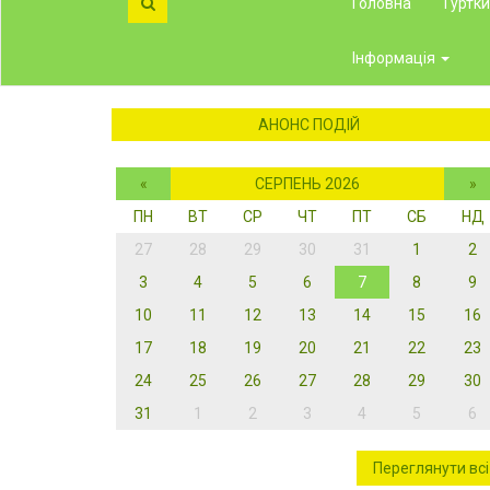
Головна
Гуртк
Інформація
АНОНС ПОДІЙ
«
СЕРПЕНЬ 2026
»
ПН
ВТ
СР
ЧТ
ПТ
СБ
НД
27
28
29
30
31
1
2
3
4
5
6
7
8
9
10
11
12
13
14
15
16
17
18
19
20
21
22
23
24
25
26
27
28
29
30
31
1
2
3
4
5
6
Переглянути всі