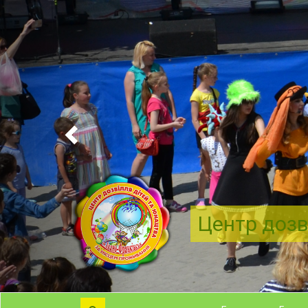
Центр дозв