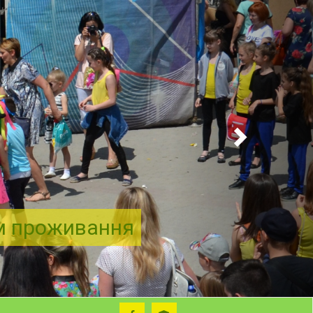
ем проживання