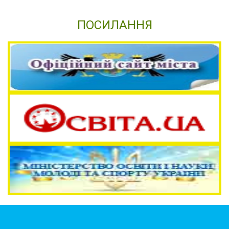
ПОСИЛАННЯ