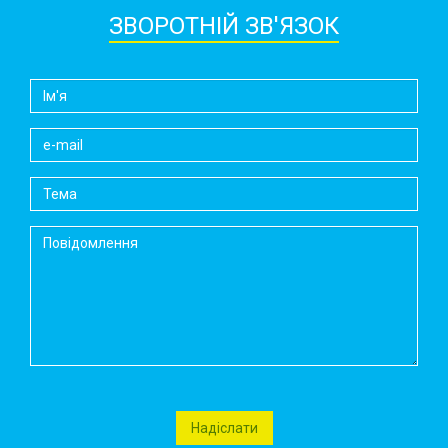
ЗВОРОТНІЙ ЗВ'ЯЗОК