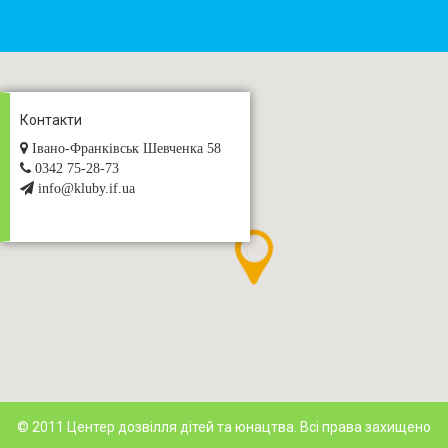
Контакти
Івано-Франківськ Шевченка 58
0342 75-28-73
info@kluby.if.ua
© 2011 Центер дозвілля дітей та юнацтва. Всі права захищено