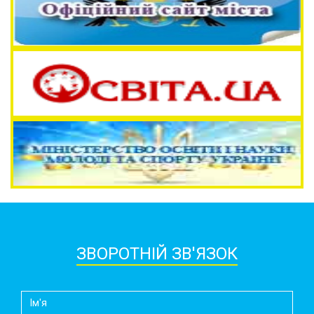
ЗВОРОТНІЙ ЗВ'ЯЗОК