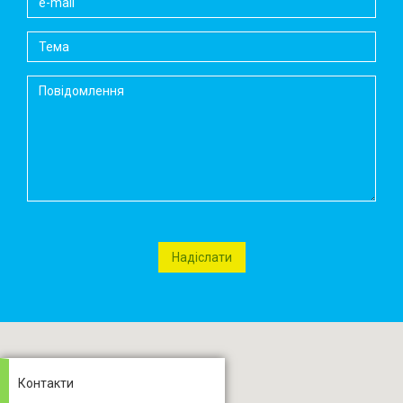
Контакти