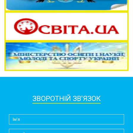
ЗВОРОТНІЙ ЗВ'ЯЗОК