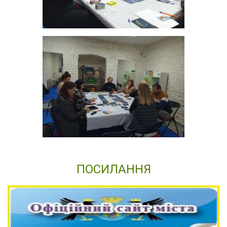
ПОСИЛАННЯ