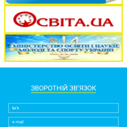
ЗВОРОТНІЙ ЗВ'ЯЗОК