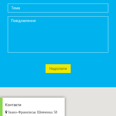
Контакти
Івано-Франківськ Шевченка 58