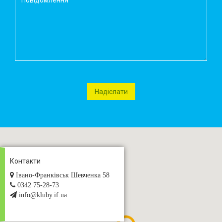
Контакти
Івано-Франківськ Шевченка 58
0342 75-28-73
info@kluby.if.ua