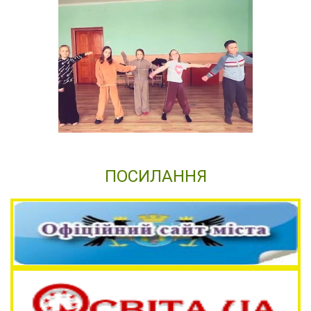
ПОСИЛАННЯ