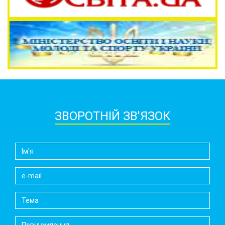
ЗВОРОТНІЙ ЗВ'ЯЗОК