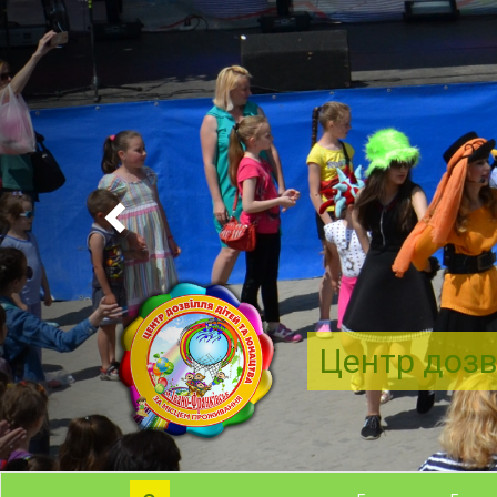
Центр дозв