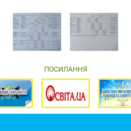
ПОСИЛАННЯ