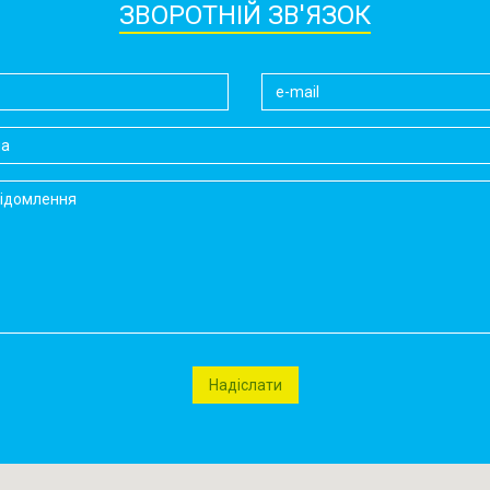
ЗВОРОТНІЙ ЗВ'ЯЗОК