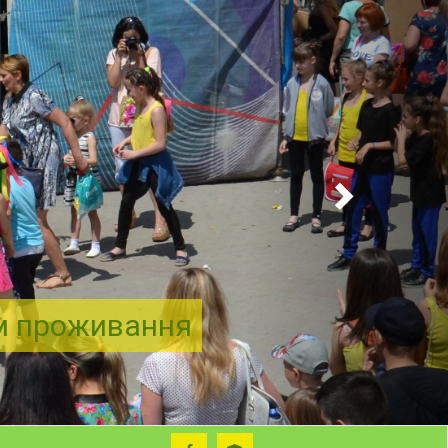
ем проживання