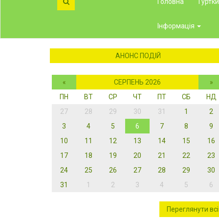
Головна
Гуртк
Інформація
АНОНС ПОДІЙ
«
СЕРПЕНЬ 2026
»
ПН
ВТ
СР
ЧТ
ПТ
СБ
НД
27
28
29
30
31
1
2
3
4
5
6
7
8
9
10
11
12
13
14
15
16
17
18
19
20
21
22
23
24
25
26
27
28
29
30
31
1
2
3
4
5
6
Переглянути всі