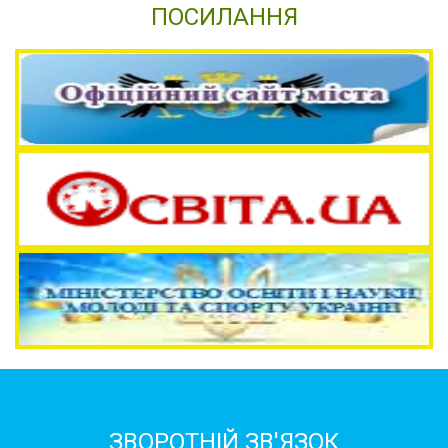
ПОСИЛАННЯ
ЗВОРОТНІЙ ЗВ'ЯЗОК