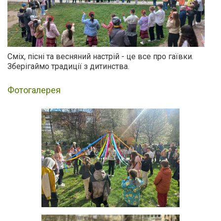
Сміх, пісні та весняний настрій - це все про гаївки.
Зберігаймо традиції з дитинства.
Фотогалерея