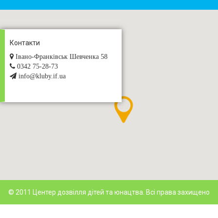
Контакти
Івано-Франківськ Шевченка 58
0342 75-28-73
info@kluby.if.ua
© 2011 Центер дозвілля дітей та юнацтва. Всі права захищено