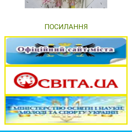
ПОСИЛАННЯ