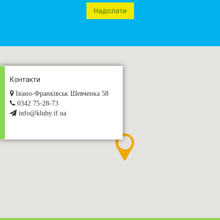
Контакти
Івано-Франківськ Шевченка 58
0342 75-28-73
info@kluby.if.ua