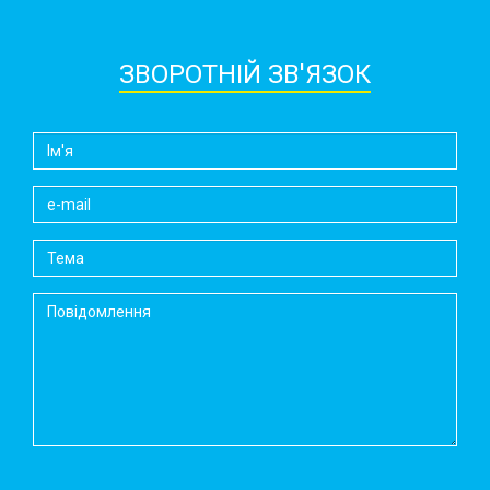
ЗВОРОТНІЙ ЗВ'ЯЗОК