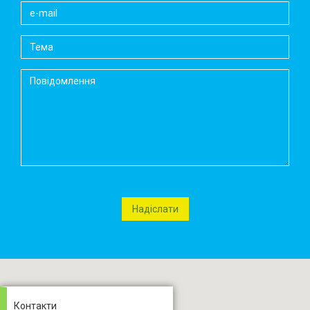
Контакти