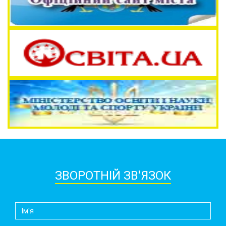
ЗВОРОТНІЙ ЗВ'ЯЗОК