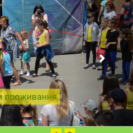
ем проживання