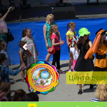
Центр дозв