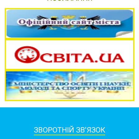
ЗВОРОТНІЙ ЗВ'ЯЗОК