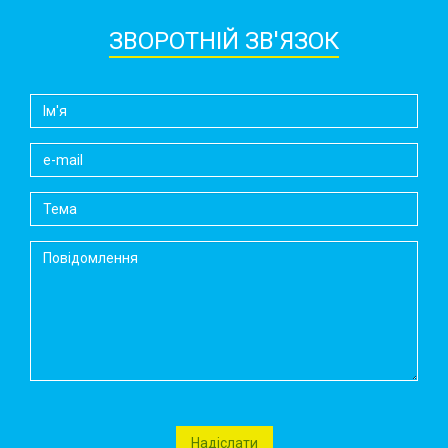
ЗВОРОТНІЙ ЗВ'ЯЗОК