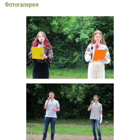
Фотогалерея