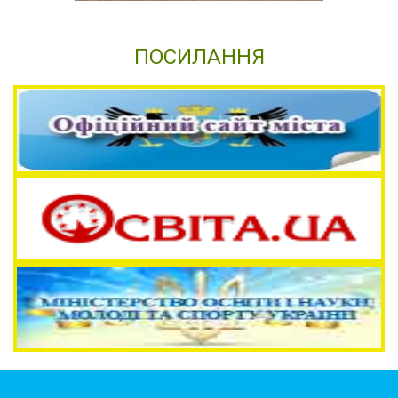
ПОСИЛАННЯ