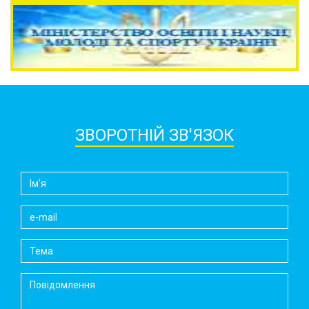
ЗВОРОТНІЙ ЗВ'ЯЗОК