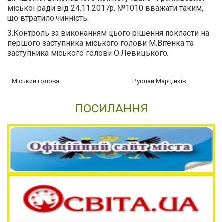
міської ради від 24.11.2017р. №1010 вважати таким,
що втратило чинність.
3.Контроль за виконанням цього рішення покласти на
першого заступника міського голови М.Вітенка та
заступника міського голови О.Левицького.
Міський голова Руслан Марцінків
ПОСИЛАННЯ