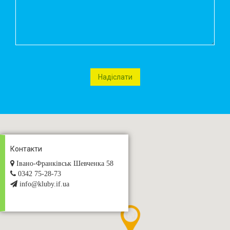
Контакти
Івано-Франківськ Шевченка 58
0342 75-28-73
info@kluby.if.ua