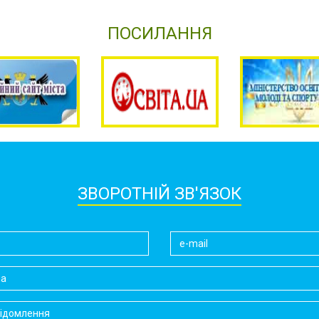
ПОСИЛАННЯ
ЗВОРОТНІЙ ЗВ'ЯЗОК