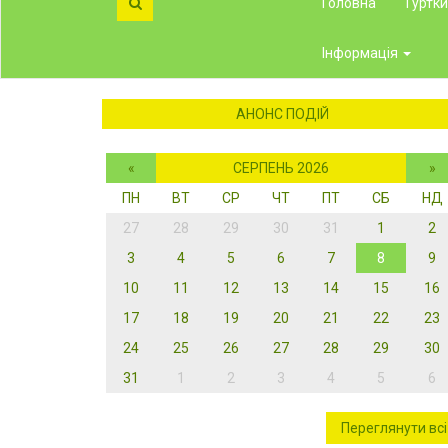
Головна
Гуртк
Інформація
АНОНС ПОДІЙ
«
СЕРПЕНЬ 2026
»
ПН
ВТ
СР
ЧТ
ПТ
СБ
НД
27
28
29
30
31
1
2
3
4
5
6
7
8
9
10
11
12
13
14
15
16
17
18
19
20
21
22
23
24
25
26
27
28
29
30
31
1
2
3
4
5
6
Переглянути всі