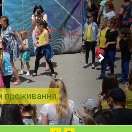
ем проживання