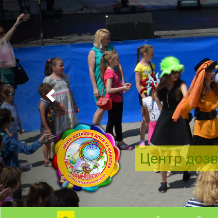
Центр дозв